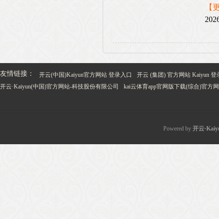
【更
202
友情链接：
开云(中国)Kaiyun官方网站 登录入口
开云 (集团) 官方网站 Kaiyun 
开云·Kaiyun(中国)官方网站-科技股份有限公司
kai云体育app官网版下载(综合)官方网站
Powered by
开云·Ka