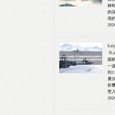
林
的
境的
202
k
·K
因机
一
到1
屡
折
堕入
202