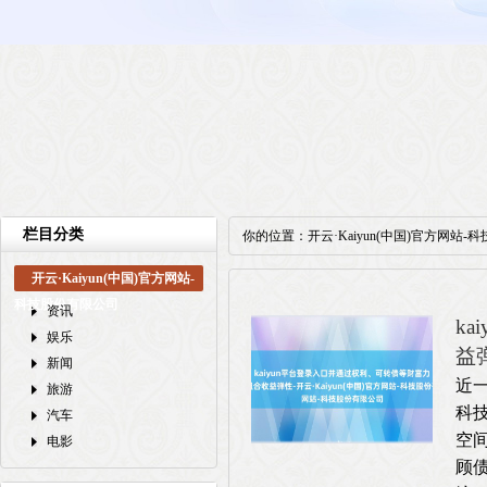
栏目分类
你的位置：
开云·Kaiyun(中国)官方网站
开云·Kaiyun(中国)官方网站-
科技股份有限公司
资讯
k
娱乐
益
新闻
近一
旅游
科
汽车
空
电影
顾