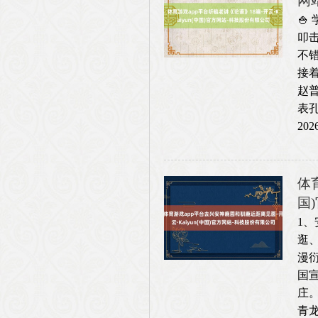
网

叩
不
接
赵
表孔
202
体
国
1
逛
漫
国
庄
青龙