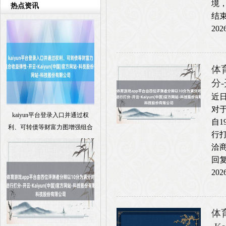
境，
热点资讯
结束
202
体
分
近
对于
kaiyun平台登录入口并通过权
自
利、可转债等财富力图增强组合
行
洽商
回复
202
体