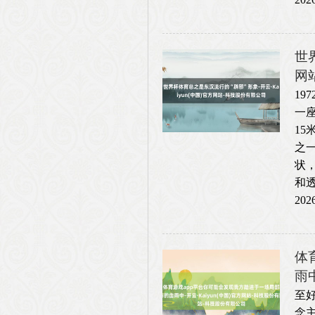
世
网
1
一
1
之
状
和透
202
体
雨
至好
念主